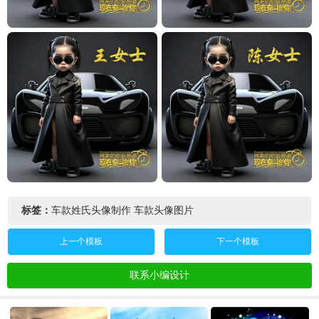
标签：
车款姓氏头像制作
车款头像图片
上一个模板
下一个模板
联系小编设计