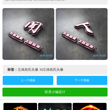
标签：
立体姓氏头像
3d立体姓氏头像
上一个模板
下一个模板
联系小编设计