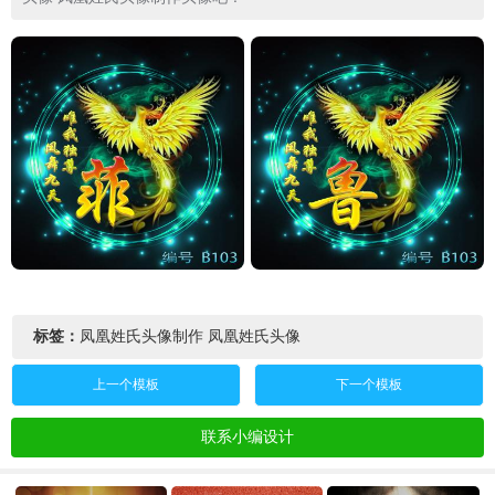
标签：
凤凰姓氏头像制作
凤凰姓氏头像
上一个模板
下一个模板
联系小编设计