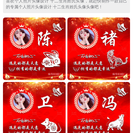
喜欢个人照片头像设计 十二生肖姓氏头像，就赶快制作一款自己
的专属个人照片头像设计 十二生肖姓氏头像头像吧！