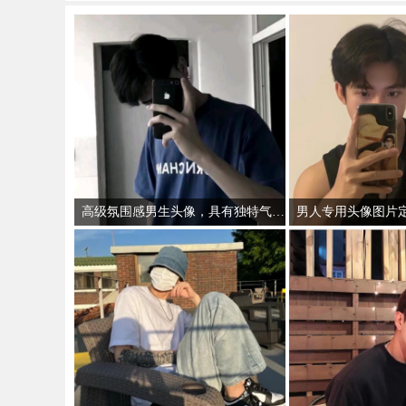
高级氛围感男生头像，具有独特气质和艺术感的男性头像