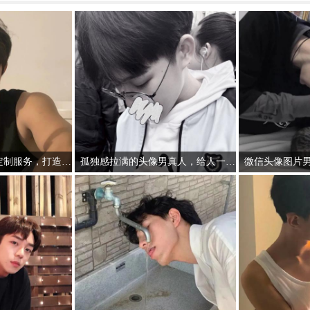
男人专用头像图片定制服务，打造专属个人形象
孤独感拉满的头像男真人，给人一种脆弱而敏感的印象