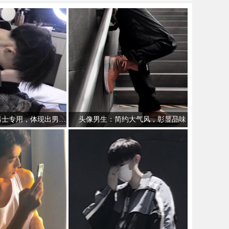
微信头像图片男士专用，体现出男性的独特魅力
头像男生：简约大气风，彰显品味